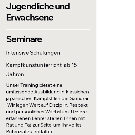
Jugendliche und
Erwachsene
Seminare
Intensive Schulungen
Kampfkunstunterricht ab 15
Jahren
Unser Training bietet eine
umfassende Ausbildung in klassichen
japanischen Kampfstilen der Samurai.
Wir legen Wert auf Disziplin, Respekt
und persönliches Wachstum. Unsere
erfahrenen Lehrer stehen Ihnen mit
Rat und Tat zur Seite, um Ihr volles
Potenzial zu entfalten.