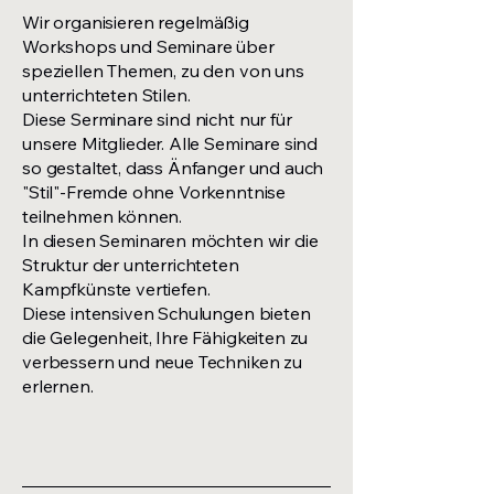
Wir organisieren regelmäßig
Workshops und Seminare über
speziellen Themen, zu den von uns
unterrichteten Stilen.
Diese Serminare sind nicht nur für
unsere Mitglieder. Alle Seminare sind
so gestaltet, dass Änfanger und auch
"Stil"-Fremde ohne Vorkenntnise
teilnehmen können.
In diesen Seminaren möchten wir die
Struktur der unterrichteten
Kampfkünste vertiefen.
Diese intensiven Schulungen bieten
die Gelegenheit, Ihre Fähigkeiten zu
verbessern und neue Techniken zu
erlernen.